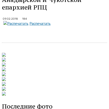
епархией РПЦ
184
09.02.2018
Распечатать
Последние фото