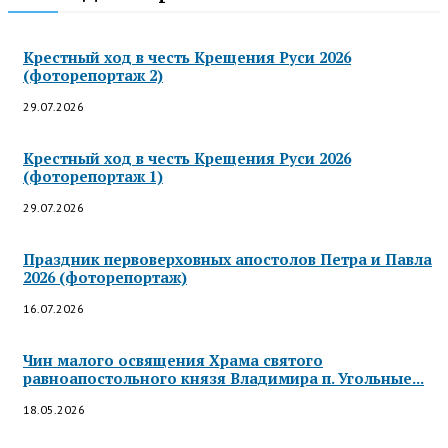
Крестный ход в честь Крещения Руси 2026
(фоторепортаж 2)
29.07.2026
Крестный ход в честь Крещения Руси 2026
(фоторепортаж 1)
29.07.2026
Праздник первоверховных апостолов Петра и Павла
2026 (фоторепортаж)
16.07.2026
Чин малого освящения Храма святого
равноапостольного князя Владимира п. Угольные...
18.05.2026