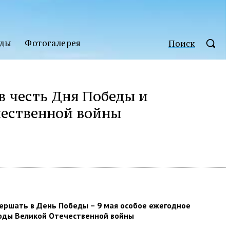
ды
Фотогалерея
Поиск
в честь Дня Победы и
чественной войны
вершать в День Победы – 9 мая особое ежегодное
 годы Великой Отечественной войны