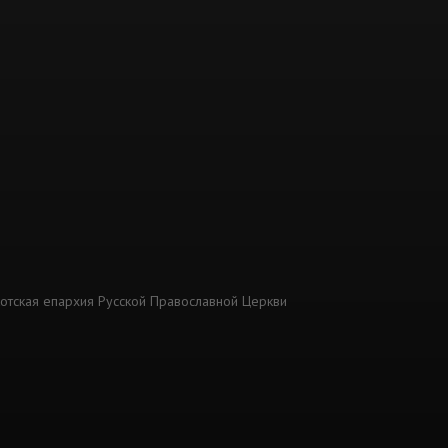
котская епархия Русской Православной Церкви