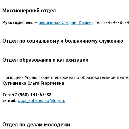
Миссионерский отдел
Руководитель
—
иеромонах Стефан (Кашин)
, тел. 8-924-785-
Отдел по социальному и больничному служению
Отдел образования и катехизации
Помощник Управляющего епархией по образовательной деяте
Кутишенко Ольга Георгиевна
Тел: +7 (968) 141-65-88
E-mail:
olga_kutishenko@ngs.ru
Отдел по делам молодежи