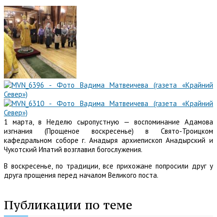
1 марта, в Неделю сыропустную — воспоминание Адамова
изгнания (Прощеное воскресенье) в Свято-Троицком
кафедральном соборе г. Анадыря архиепископ Анадырский и
Чукотский Ипатий возглавил богослужения.
В воскресенье, по традиции, все прихожане попросили друг у
друга прощения перед началом Великого поста.
…
Публикации по теме