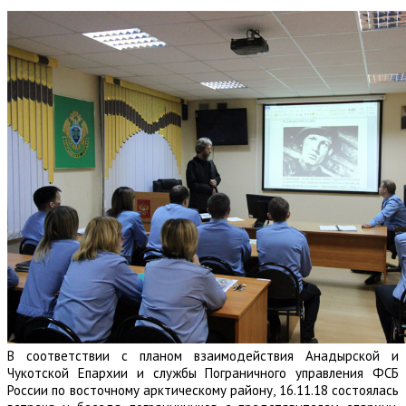
В соответствии с планом взаимодействия Анадырской и
Чукотской Епархии и службы Пограничного управления ФСБ
России по восточному арктическому району, 16.11.18 состоялась