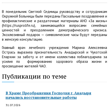
В понедельник Светлой Седмицы руководству и сотрудникам
Окружной Больницы были переданы Пасхальные поздравления и
профилактические и раздаточные материалы АНО «За жизнь»
(https://rusprolife.ru), занимающейся вопросами семейных
ценностей и преодолением демографического кризиса.
Эксклюзивный подарок — символические часы будут переданы
в женскую консультацию.
Главный врач лечебного учреждения Марина Алексеевна
Острась выразила признательность Анадырской и Чукотской
Епархии за заботу и от имени коллектива поблагодарила за
усилия по формированию здорового образа жизни и
просвещение жителей ЧАО.
Публикации по теме
В Храме Преображения Господня г. Анадыря
начались восстановительные работы
31.07.2026