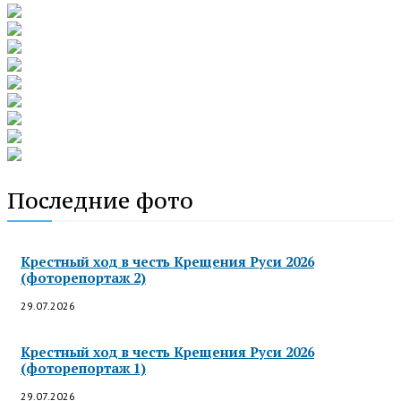
Последние фото
Крестный ход в честь Крещения Руси 2026
(фоторепортаж 2)
29.07.2026
Крестный ход в честь Крещения Руси 2026
(фоторепортаж 1)
29.07.2026