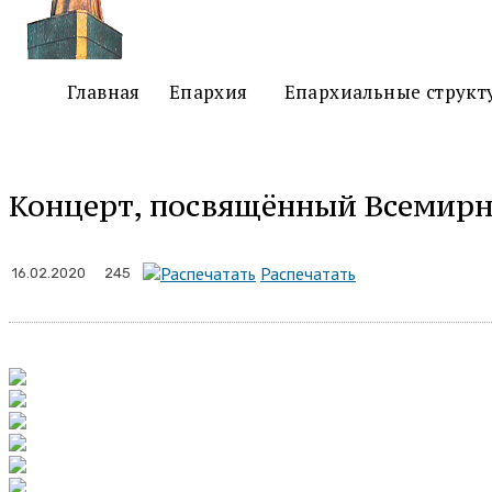
Главная
Епархия
Епархиальные структ
Концерт, посвящённый Всемирн
Подел
Распечатать
245
16.02.2020