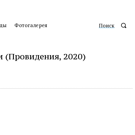
ды
Фотогалерея
Поиск
 (Провидения, 2020)