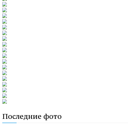
Последние фото