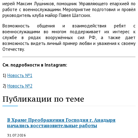
иерей Максим Лушников, помощник Управляющего епархией по
работе с военнослужащими. Мероприятие подготовил и провёл
руководитель клуба майор Павел Шатских.
Возможность общения и взаимодействия ребят с
военнослужащими во многом поддерживает их интерес к
службе в рядах вооружённых сил РФ, а также дает
возможность видеть личный пример любви и уважения к своему
Отечеству.
См. подробности в Instagram:
1)
Новость №1
2)
Новость №2
Публикации по теме
В Храме Преображения Господня г. Анадыря
начались восстановительные работы
31.07.2026