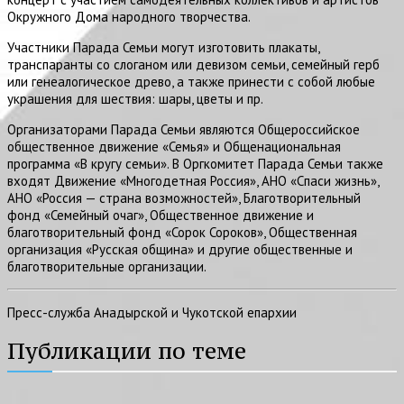
Окружного Дома народного творчества.
Участники Парада Семьи могут изготовить плакаты,
транспаранты со слоганом или девизом семьи, семейный герб
или генеалогическое древо, а также принести с собой любые
украшения для шествия: шары, цветы и пр.
Организаторами Парада Семьи являются Общероссийское
общественное движение «Семья» и Общенациональная
программа «В кругу семьи». В Оргкомитет Парада Семьи также
входят Движение «Многодетная Россия», АНО «Спаси жизнь»,
АНО «Россия — страна возможностей», Благотворительный
фонд «Семейный очаг», Общественное движение и
благотворительный фонд «Сорок Сороков», Общественная
организация «Русская община» и другие общественные и
благотворительные организации.
Пресс-служба Анадырской и Чукотской епархии
Публикации по теме