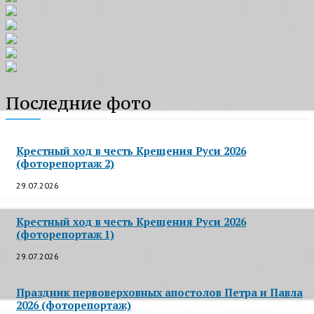
Последние фото
Крестный ход в честь Крещения Руси 2026
(фоторепортаж 2)
29.07.2026
Крестный ход в честь Крещения Руси 2026
(фоторепортаж 1)
29.07.2026
Праздник первоверховных апостолов Петра и Павла
2026 (фоторепортаж)