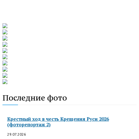
Последние фото
Крестный ход в честь Крещения Руси 2026
(фоторепортаж 2)
29.07.2026