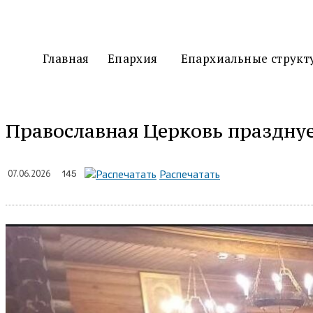
Главная
Епархия
Епархиальные структ
Православная Церковь празднуе
Подели
Распечатать
07.06.2026
145