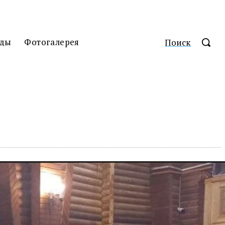
ды
Фотогалерея
Поиск