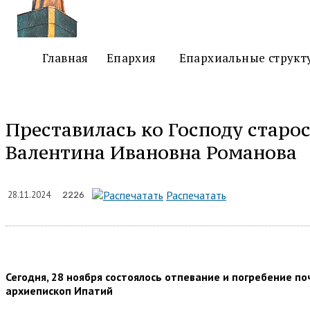
Главная
Епархия
Епархиальные структ
Преставилась ко Господу старос
Валентина Ивановна Романова
Поде
Распечатать
28.11.2024
2226
Сегодня, 28 ноября состоялось отпевание и погребение 
архиепископ Ипатий