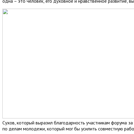
одна – это человек, его духовное и нравственное развитие, в
Сухов, который выразил благодарность участникам форума за
по делам молодежи, который мог бы усилить совместную рабо