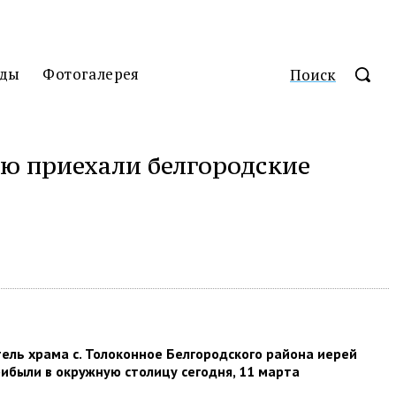
ды
Фотогалерея
Поиск
ю приехали белгородские
ель храма с. Толоконное Белгородского района иерей
ибыли в окружную столицу сегодня, 11 марта