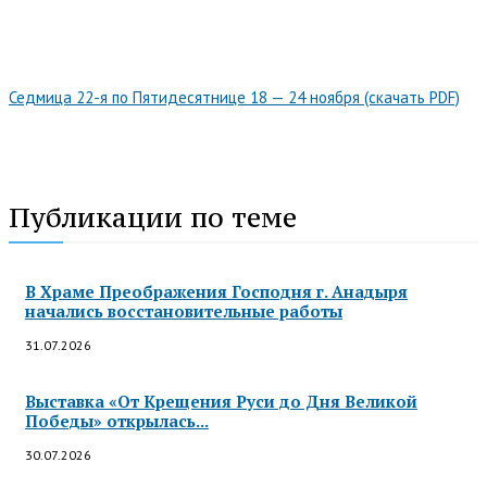
Седмица 22-я по Пятидесятнице 18 — 24 ноября (скачать PDF)
Публикации по теме
В Храме Преображения Господня г. Анадыря
начались восстановительные работы
31.07.2026
Выставка «От Крещения Руси до Дня Великой
Победы» открылась...
30.07.2026