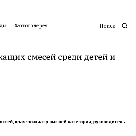
ды
Фотогалерея
Поиск
ащих смесей среди детей и
остей, врач-психиатр высшей категории, руководитель