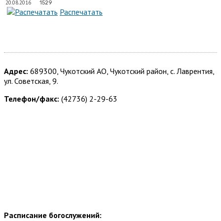
20.08.2016
1529
Распечатать
Адрес:
689300, Чукотский АО, Чукотский район, с. Лаврентия,
ул. Советская, 9.
Телефон/факс:
(42736) 2-29-63
Расписание богослужений: