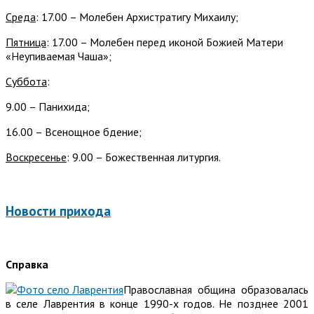
Среда
: 17.00 – Молебен Архистратигу Михаилу;
Пятница
: 17.00 – Молебен перед иконой Божией Матери
«Неупиваемая Чаша»;
Суббота
:
9.00 – Панихида;
16.00 – Всенощное бдение;
Воскресенье
: 9.00 – Божественная литургия.
Новости прихода
Справка
Православная община образовалась
в селе Лаврентия в конце 1990-х годов. Не позднее 2001