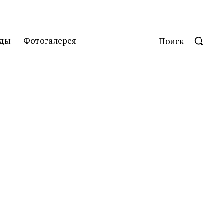
ды
Фотогалерея
Поиск