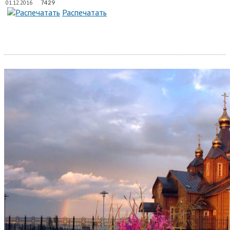
01.12.2016
7429
Распечатать