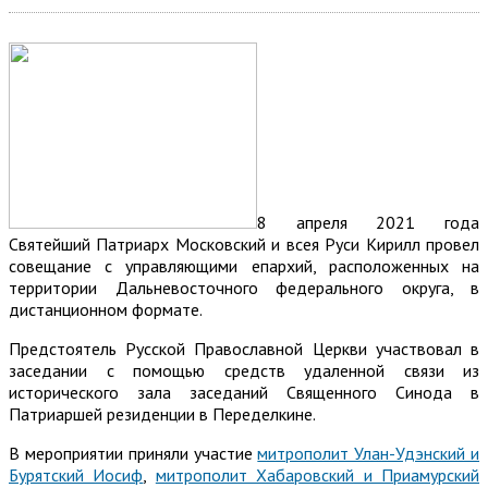
8 апреля 2021 года
Святейший Патриарх Московский и всея Руси Кирилл провел
совещание с управляющими епархий, расположенных на
территории Дальневосточного федерального округа, в
дистанционном формате.
Предстоятель Русской Православной Церкви участвовал в
заседании с помощью средств удаленной связи из
исторического зала заседаний Священного Синода в
Патриаршей резиденции в Переделкине.
В мероприятии приняли участие
митрополит Улан-Удэнский и
Бурятский Иосиф
,
митрополит Хабаровский и Приамурский