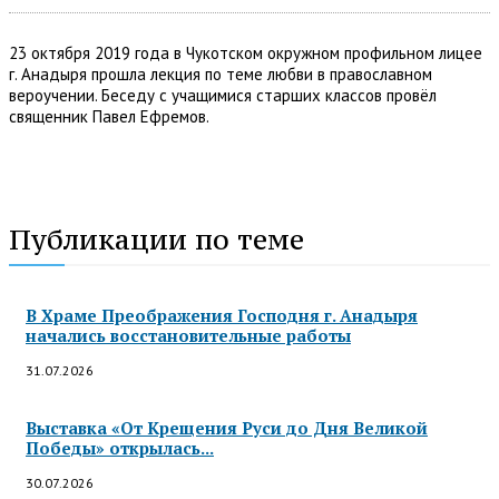
23 октября 2019 года в Чукотском окружном профильном лицее
г. Анадыря прошла лекция по теме любви в православном
вероучении. Беседу с учащимися старших классов провёл
священник Павел Ефремов.
Публикации по теме
В Храме Преображения Господня г. Анадыря
начались восстановительные работы
31.07.2026
Выставка «От Крещения Руси до Дня Великой
Победы» открылась...
30.07.2026