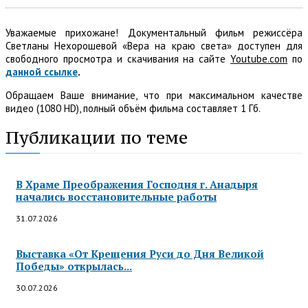
Уважаемые прихожане! Документальный фильм режиссёра
Светланы Нехорошевой «Вера на краю света» доступен для
свободного просмотра и скачивания на сайте
Youtube.com
по
данной ссылке
.
Обращаем Ваше внимание, что при максимальном качестве
видео (1080 HD), полный объём фильма составляет 1 Гб.
Публикации по теме
В Храме Преображения Господня г. Анадыря
начались восстановительные работы
31.07.2026
Выставка «От Крещения Руси до Дня Великой
Победы» открылась...
30.07.2026