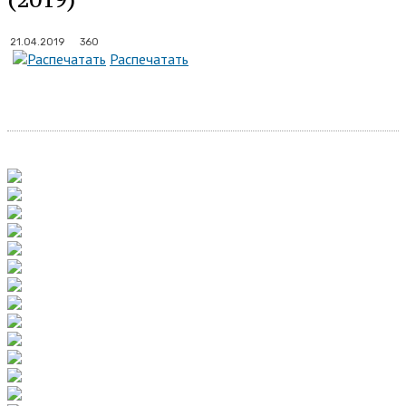
360
21.04.2019
Распечатать