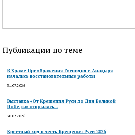
Публикации по теме
В Храме Преображения Господня г. Анадыря
начались восстановительные работы
31.07.2026
Выставка «От Крещения Руси до Дня Великой
Победы» открылась...
30.07.2026
Крестный ход в честь Крещения Руси 2026