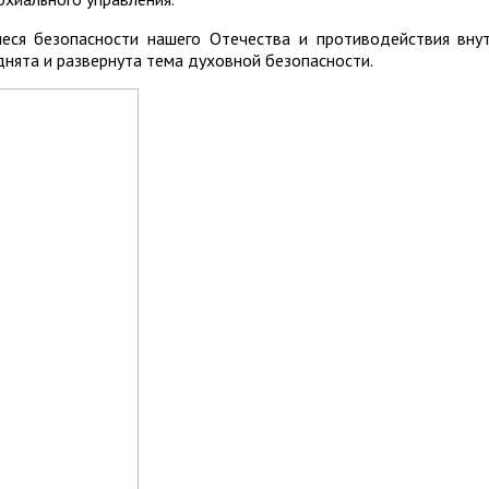
еся безопасности нашего Отечества и противодействия вну
нята и развернута тема духовной безопасности.