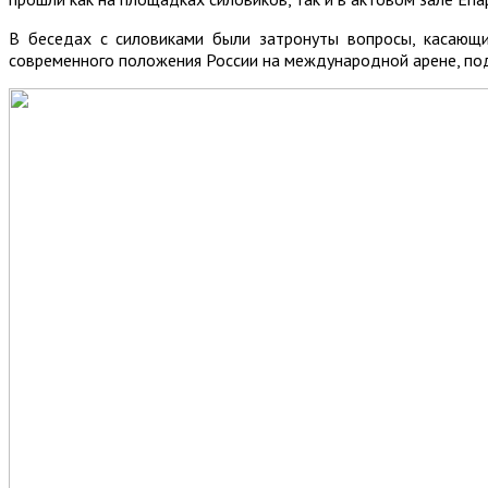
В беседах с силовиками были затронуты вопросы, касающи
современного положения России на международной арене, под