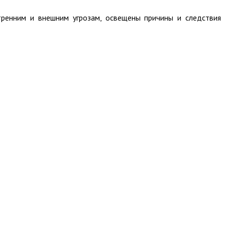
тренним и внешним угрозам, освещены причины и следствия