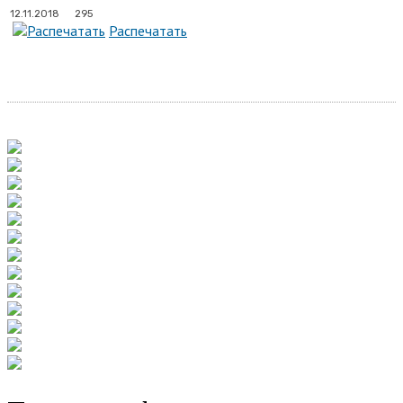
295
12.11.2018
Распечатать