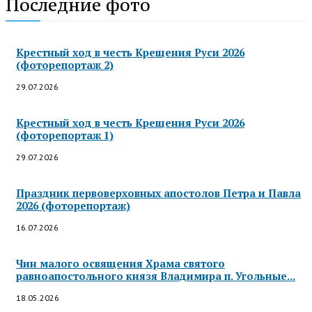
Последние фото
Крестный ход в честь Крещения Руси 2026
(фоторепортаж 2)
29.07.2026
Крестный ход в честь Крещения Руси 2026
(фоторепортаж 1)
29.07.2026
Праздник первоверховных апостолов Петра и Павла
2026 (фоторепортаж)
16.07.2026
Чин малого освящения Храма святого
равноапостольного князя Владимира п. Угольные...
18.05.2026