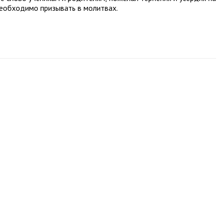
необходимо призывать в молитвах.