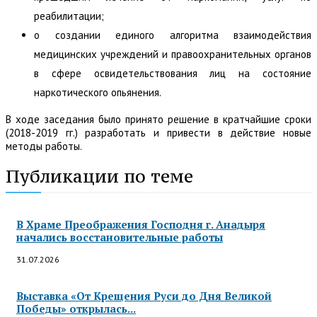
реабилитации;
о создании единого алгоритма взаимодействия
медицинских учреждений и правоохранительных органов
в сфере освидетельствования лиц на состояние
наркотического опьянения.
В ходе заседания было принято решение в кратчайшие сроки
(2018-2019 гг.) разработать и привести в действие новые
методы работы.
Публикации по теме
В Храме Преображения Господня г. Анадыря
начались восстановительные работы
31.07.2026
Выставка «От Крещения Руси до Дня Великой
Победы» открылась...