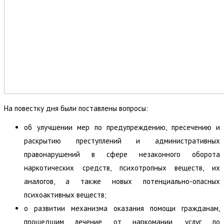
На повестку дня были поставлены вопросы:
об улучшении мер по предупреждению, пресечению и
раскрытию преступлений и административных
правонарушений в сфере незаконного оборота
наркотических средств, психотропных веществ, их
аналогов, а также новых потенциально-опасных
психоактивных веществ;
о развитии механизма оказания помощи гражданам,
прошедшим лечение от наркомании, услуг по