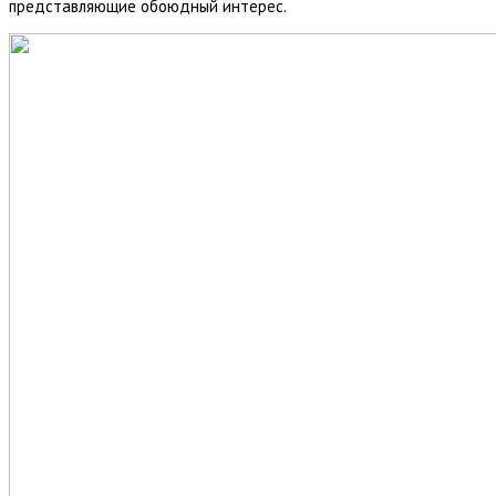
представляющие обоюдный интерес.