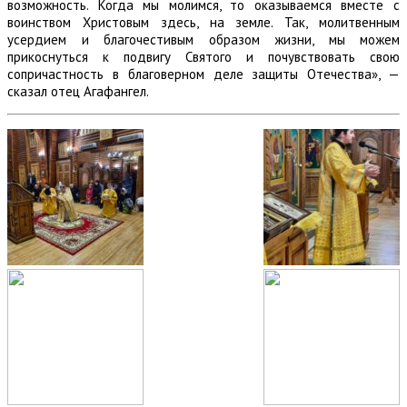
возможность. Когда мы молимся, то оказываемся вместе с
воинством Христовым здесь, на земле. Так, молитвенным
усердием и благочестивым образом жизни, мы можем
прикоснуться к подвигу Святого и почувствовать свою
сопричастность в благоверном деле защиты Отечества», —
сказал отец Агафангел.